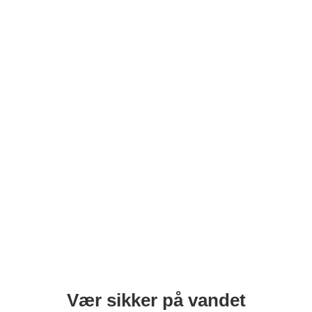
Vær sikker på vandet