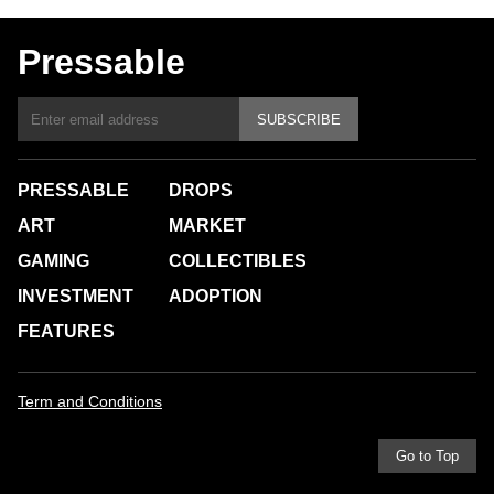
Pressable
SUBSCRIBE
PRESSABLE
DROPS
ART
MARKET
GAMING
COLLECTIBLES
INVESTMENT
ADOPTION
FEATURES
Term and Conditions
Go to Top