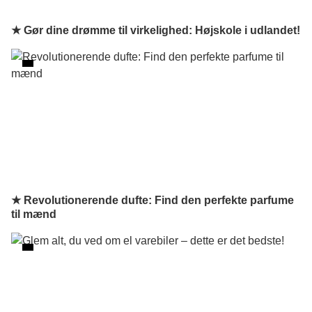
★ Gør dine drømme til virkelighed: Højskole i udlandet!
★ Revolutionerende dufte: Find den perfekte parfume
til mænd