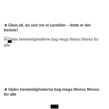
★ Glem alt, du ved om el varebiler – dette er det
bedste!
★ Oplev hemmelighederne bag mega fitness fitness
for alle