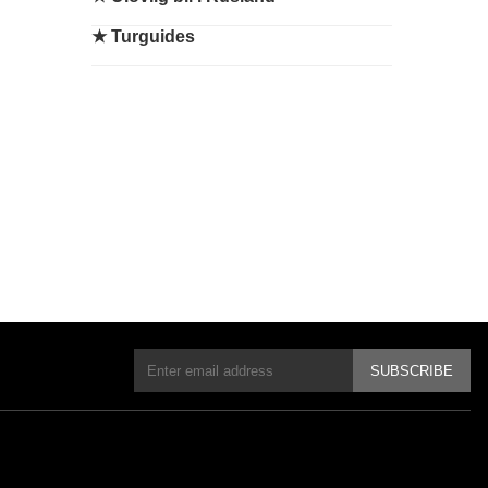
★
Turguides
SUBSCRIBE