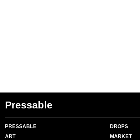
Pressable
PRESSABLE
DROPS
ART
MARKET