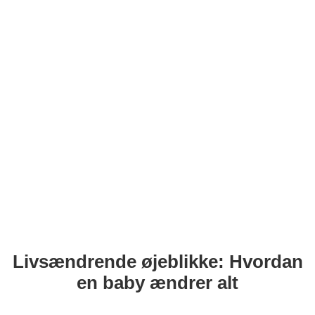
Livsændrende øjeblikke: Hvordan
en baby ændrer alt