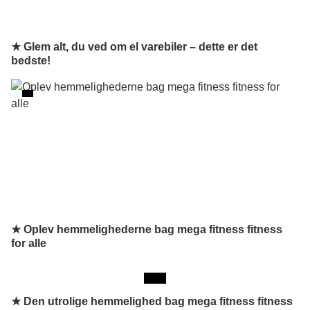
★ Glem alt, du ved om el varebiler – dette er det
bedste!
★ Oplev hemmelighederne bag mega fitness fitness
for alle
★
Den utrolige hemmelighed bag mega fitness fitness