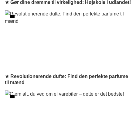
★ Gør dine drømme til virkelighed: Højskole i udlandet!
★ Revolutionerende dufte: Find den perfekte parfume
til mænd