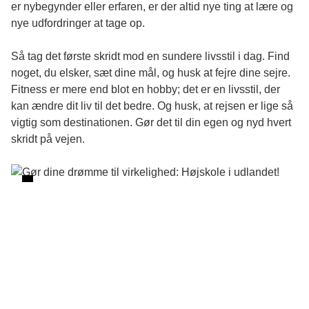
er nybegynder eller erfaren, er der altid nye ting at lære og
nye udfordringer at tage op.
Så tag det første skridt mod en sundere livsstil i dag. Find
noget, du elsker, sæt dine mål, og husk at fejre dine sejre.
Fitness er mere end blot en hobby; det er en livsstil, der
kan ændre dit liv til det bedre. Og husk, at rejsen er lige så
vigtig som destinationen. Gør det til din egen og nyd hvert
skridt på vejen.