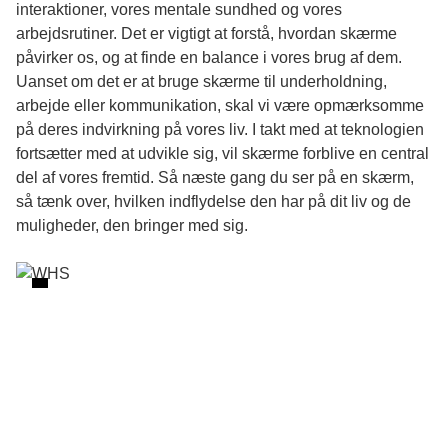
interaktioner, vores mentale sundhed og vores
arbejdsrutiner. Det er vigtigt at forstå, hvordan skærme
påvirker os, og at finde en balance i vores brug af dem.
Uanset om det er at bruge skærme til underholdning,
arbejde eller kommunikation, skal vi være opmærksomme
på deres indvirkning på vores liv. I takt med at teknologien
fortsætter med at udvikle sig, vil skærme forblive en central
del af vores fremtid. Så næste gang du ser på en skærm,
så tænk over, hvilken indflydelse den har på dit liv og de
muligheder, den bringer med sig.