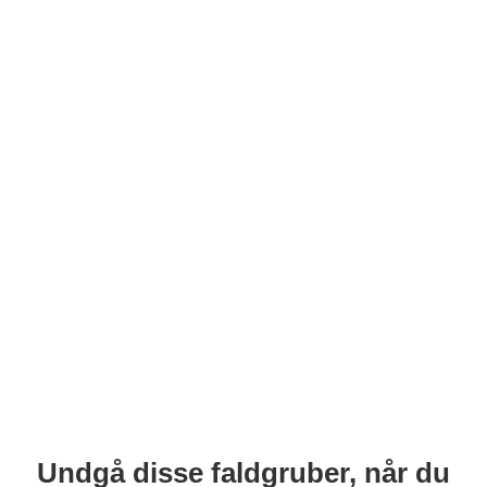
Undgå disse faldgruber, når du