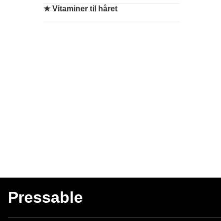
★
Vitaminer til håret
Pressable