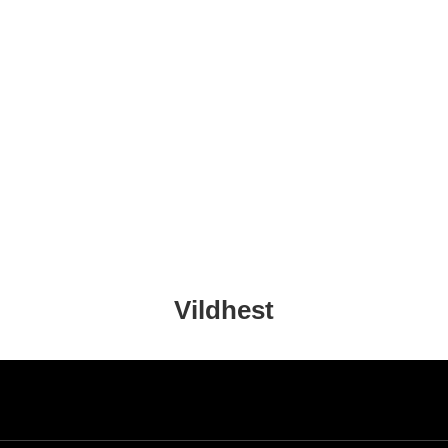
Vildhest